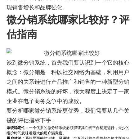
现销售增长和品牌强化。
微分销系统哪家比较好？评
估指南
谈到微分销系统，首先我们要认识到一个它的核心
概念：微分销是一种以社交网络为基础，利用用户
之间的关系链进行产品推广和销售的一种新型分销
模式。微分销系统的好坏，很大程度上决定了一家
企业在电子商务竞争中的成败。
要分析哪家微分销系统更优秀，我们需要从几个关
键的评估指标下手：
系统稳定性：
一个优质的微分销系统必须保证其在线平台稳定运行，最少的
维护时间意味着最大的用户满意度。
用户体验：
系统界面的简洁性、易用性、交互设计的合理性都会极大影响分