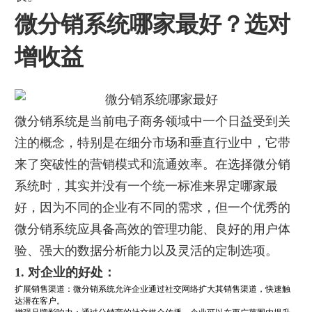
微分销系统哪家最好？选对
增收益
微分销系统是当前电子商务领域中一个日益受到关
注的概念，特别是在细分市场和垂直行业中，它带
来了突破性的营销模式和流通效率。在选择微分销
系统时，其实并没有一个统一标准来界定哪家最
好，因为不同的企业有不同的需求，但一个优秀的
微分销系统应具备高效的管理功能、良好的用户体
验、强大的数据分析能力以及灵活的定制选项。
1. 对企业的好处：
扩展销售渠道：微分销系统允许企业通过社交网络扩大其销售渠道，快速触
达潜在客户。