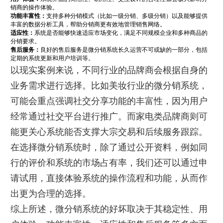
销商的操作体验。
功能丰富性：
支持多种分销模式（比如一级分销、多级分销）以及能够提供
丰富的数据分析工具，帮助分销商更有效地管理销售网络。
适应性：
系统是否能够快速适应市场变化，满足不同规模企业和多种商品的
分销要求。
售后服务：
良好的售后服务是微分销系统长久运营不可或缺的一部分，包括
定期的系统更新和用户培训等。
以现实案例来说，不同行业的品牌商会根据自身的
业务需求进行选择。比如美妆行业的微分销系统，
可能会重点强调社交分享功能的丰富性，因为用户
经常通过社交平台进行推广。而家电类品牌商则可
能更关心系统能否支撑大宗交易和后续服务跟踪。
在选择微分销系统时，除了通过公开资料，例如同
行的评价和系统的市场占有率，我们还可以通过申
请试用，直接体验系统的操作流程和功能，从而作
出更为合理的选择。
综上所述，微分销系统的好坏取决于其稳定性、用