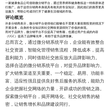
一家健康食品公司借助微分销平台，通过营养师和健身教练这一特殊群体进
行推广。由于这些分销商本身就具有相关的专业知识，因此他们的推荐更具
说服力，帮助公司成功打开了健康生活领域的市场。
评论概览
许多分销商表示，微分销平台使得他们能够在不需要大量前期投资的情况下
开展业务，自身的专业知识和社交网络资源得到了价值的体现。
而对于品牌方，微分销平台不仅提高了销售额，也通过用户生成的内容
（UGC）提高了品牌曝光率，有助于提升品牌形象。
总而言之，通过微分销系统平台，企业能有效整合
社交资源，智能化管理销售流程，降低成本，提高
盈利能力，同时借助社交效应放大品牌影响力。
选择合适的微分销系统平台，对提升品牌影响力、
扩大销售渠道至关重要。一个稳定、易用、功能丰
富、适应性强且提供良好售后服务的系统，能助力
企业把握社交网络的力量，开辟成功的营销之路。
探索微分销平台，揭开网络化、社交化销售的秘
密，让销售增长和品牌建设同行。