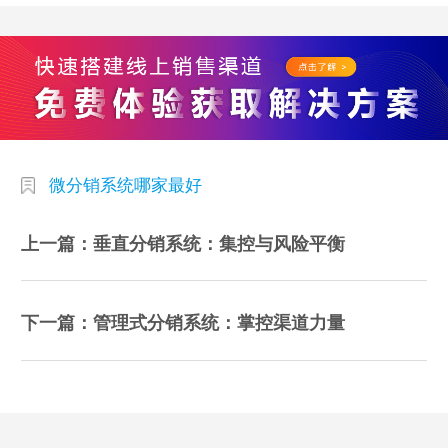
微分销系统哪家最好
上一篇：垂直分销系统：集控与风险平衡
下一篇：管理式分销系统：掌控渠道力量