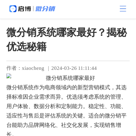
微分销系统哪家最好？揭秘
优选秘籍
作者：xiaocheng | 2024-03-26 11:11:44
微分销系统作为电商领域内的新型营销模式，其选
择标准因企业需求而异。优选须考虑系统的管理、
用户体验、数据分析和定制能力。稳定性、功能、
适应性与售后是评估系统的关键。适合的微分销平
台能助力品牌网络化、社交化发展，实现销售增
长。