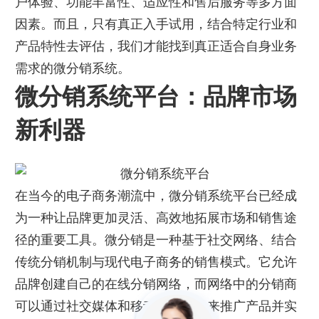
户体验、功能丰富性、适应性和售后服务等多方面
因素。而且，只有真正入手试用，结合特定行业和
产品特性去评估，我们才能找到真正适合自身业务
需求的微分销系统。
微分销系统平台：品牌市场
新利器
在当今的电子商务潮流中，微分销系统平台已经成
为一种让品牌更加灵活、高效地拓展市场和销售途
径的重要工具。微分销是一种基于社交网络、结合
传统分销机制与现代电子商务的销售模式。它允许
品牌创建自己的在线分销网络，而网络中的分销商
可以通过社交媒体和移动通讯工具来推广产品并实