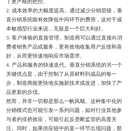
了更严格的把控。
2. 成本效率的大幅度提高。通过减少分销层级，垂
直分销系统能有效降低中间环节的费用，这对于成
本敏感型行业来说，无疑是一个巨大利好。
3. 客户体验的直接管理。制造商可以通过直接向消
费者销售产品或服务，更有效地收集用户反馈和喜
好，从而更快速地响应市场需求。
4. 产品和服务的快速迭代。垂直分销系统的另一个
关键优点是，由于控制了从原材料到成品的每一
步，制造商能更快地实施新技术或改进，加快了产
品更新的步伐。
然而，并非一切都是那么一帆风顺。这种集中化的
分销模式也可能引发一系列问题，如对行业其他参
与者的排挤效应，可能引起反垄断监管的高度关
注。同时，如果供应链中的某一环节出现问题，那