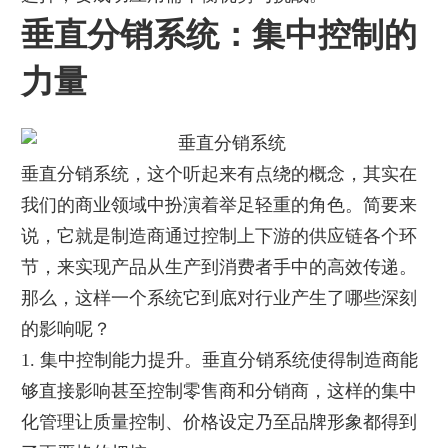
垂直分销系统：集中控制的
力量
垂直分销系统，这个听起来有点绕的概念，其实在
我们的商业领域中扮演着举足轻重的角色。简要来
说，它就是制造商通过控制上下游的供应链各个环
节，来实现产品从生产到消费者手中的高效传递。
那么，这样一个系统它到底对行业产生了哪些深刻
的影响呢？
1. 集中控制能力提升。垂直分销系统使得制造商能
够直接影响甚至控制零售商和分销商，这样的集中
化管理让质量控制、价格设定乃至品牌形象都得到