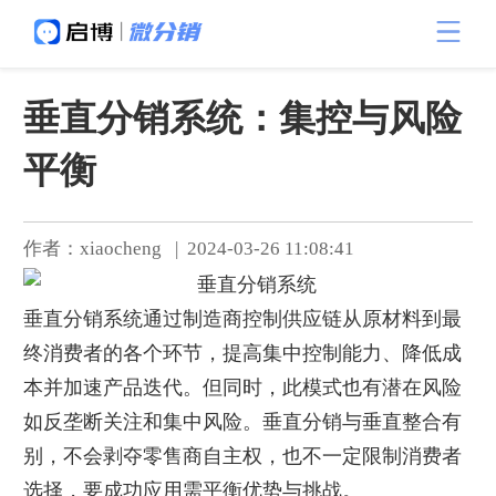
垂直分销系统：集控与风险
平衡
作者：xiaocheng | 2024-03-26 11:08:41
垂直分销系统通过制造商控制供应链从原材料到最
终消费者的各个环节，提高集中控制能力、降低成
本并加速产品迭代。但同时，此模式也有潜在风险
如反垄断关注和集中风险。垂直分销与垂直整合有
别，不会剥夺零售商自主权，也不一定限制消费者
选择，要成功应用需平衡优势与挑战。