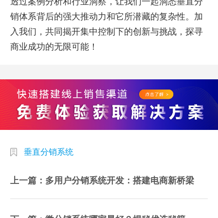
透过案例分析和行业洞察，让我们一起洞悉垂直分
销体系背后的强大推动力和它所潜藏的复杂性。加
入我们，共同揭开集中控制下的创新与挑战，探寻
商业成功的无限可能！
垂直分销系统
上一篇：多用户分销系统开发：搭建电商新桥梁