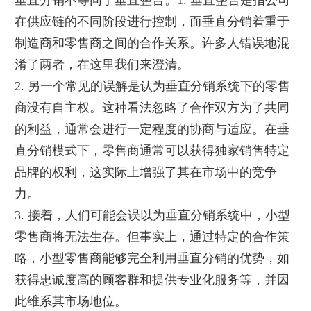
垂直分销不等同于垂直整合。1. 垂直整合是指公司
在供应链的不同阶段进行控制，而垂直分销着重于
制造商和零售商之间的合作关系。许多人错误地混
淆了两者，在这里我们来澄清。
2. 另一个常见的误解是认为垂直分销系统下的零售
商没有自主权。这种看法忽略了合作双方为了共同
的利益，通常会进行一定程度的协商与适应。在垂
直分销模式下，零售商通常可以获得独家销售特定
品牌的权利，这实际上增强了其在市场中的竞争
力。
3. 接着，人们可能会误以为垂直分销系统中，小型
零售商将无法生存。但事实上，通过特定的合作策
略，小型零售商能够完全利用垂直分销的优势，如
获得忠诚度高的顾客群和提供专业化服务等，并因
此维系其市场地位。