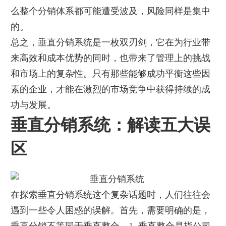
么整个分销体系都可能遭受波及，风险同样是集中
的。
总之，垂直分销系统是一枚双刃剑，它在为行业带
来高效和成本优势的同时，也带来了管理上的挑战
和市场上的复杂性。只有那些能够成功平衡这些因
素的企业，才能在激烈的市场竞争中获得持续的成
功与发展。
垂直分销系统：解读五大误
区
在探索垂直分销系统这个复杂话题时，人们往往会
遇到一些令人困惑的误解。首先，需要明确的是，