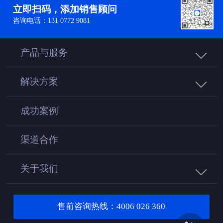
立即扫码，添加销售顾问
咨询电话：131 0772 9081
产品与服务
解决方案
成功案例
渠道合作
关于我们
售前咨询热线：4006 026 360