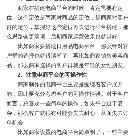
商家在搭建电商平台的时候，肯定需要有定
位，这个定位是商家对商品的定位，是商家对客户
群的定位，掌握好这些定位再去进行平台搭建，那
么思路会更清晰，后期商家运营效果也就越好。
比如商家要搭建日用品电商平台，那么针对客
户群的选择也就很清晰了。再比如商家销售美容商
品，那么商家选择的客户群就是年轻的女性朋友。
2、注意电商平台的可操作性
商家制作的电商平台主要是围绕着客户展开
的，因此要充分考虑客户的可操作性强。对于客户
而言，总喜欢一些简单的操作，如果平台过于复
杂，那么客户就很有可能会失去耐心，从而失去订
单机会。
比如商家设置的电商平台简单明了，一些主要