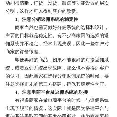
功能很清晰，订货、发货、跟踪等功能设置的层次
分明，这样才可以得到客户的欣赏。
3、注意分销返佣系统的稳定性
商家当然也需要做好分佣系统的选择和设计，
主要的目标就是稳定性。有不少商家因为选择的返
佣系统并不稳定，经常出现失误，因此一些客户对
商家的评价很差。
即便再好的商品，如果不能很好的对接返佣系
统，或者返佣系统出现故障，那么也不会得到客户
的认可。因此商家在选择分销返佣系统的时候，要
注意选择正规的第三方搭建，确保其稳定性为宜。
4、注意电商平台及返佣系统的对接
有很多商家在做电商平台的时候，与返佣系统
出现了脱节的情况，这实际上就是因为搭建平台与
返佣系统采取不同的开发公司所致。作为商家要想