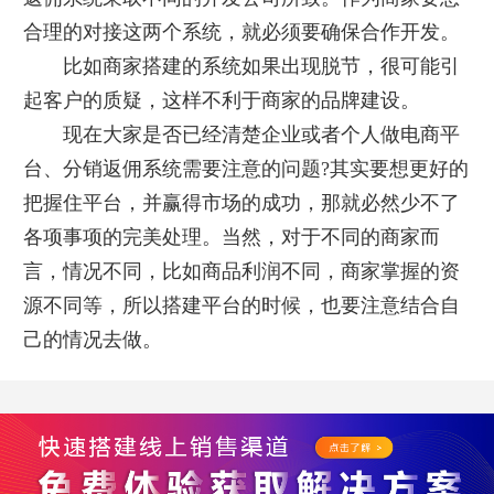
合理的对接这两个系统，就必须要确保合作开发。
比如商家搭建的系统如果出现脱节，很可能引
起客户的质疑，这样不利于商家的品牌建设。
现在大家是否已经清楚企业或者个人做电商平
台、分销返佣系统需要注意的问题?其实要想更好的
把握住平台，并赢得市场的成功，那就必然少不了
各项事项的完美处理。当然，对于不同的商家而
言，情况不同，比如商品利润不同，商家掌握的资
源不同等，所以搭建平台的时候，也要注意结合自
己的情况去做。