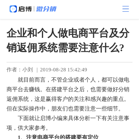
企业和个人做电商平台及分
销返佣系统需要注意什么?
作者：小刘 | 2019-08-28 15:42:49
就目前而言，不管企业或者个人，都可以做电
商平台去赚钱。在搭建平台之后，也需要做好分销
返佣系统，这是赢得客户的关注和感兴趣的重点。
但在实际操作中，朋友们也需要注意一些细节。
下面就让启博小编来具体分析一下有关注意事
项，供大家参考。
1、注意电商平台的搭建要有定位