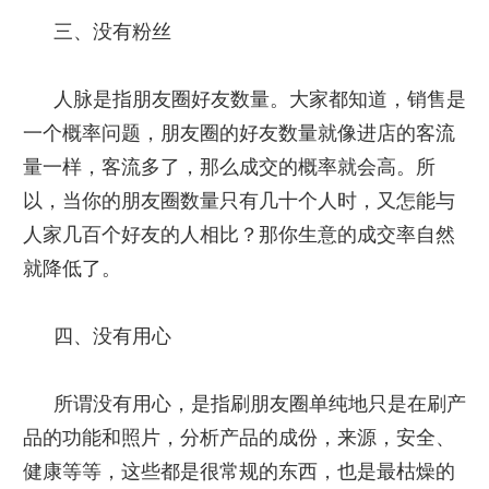
三、没有粉丝
人脉是指朋友圈好友数量。大家都知道，销售是
一个概率问题，朋友圈的好友数量就像进店的客流
量一样，客流多了，那么成交的概率就会高。所
以，当你的朋友圈数量只有几十个人时，又怎能与
人家几百个好友的人相比？那你生意的成交率自然
就降低了。
四、没有用心
所谓没有用心，是指刷朋友圈单纯地只是在刷产
品的功能和照片，分析产品的成份，来源，安全、
健康等等，这些都是很常规的东西，也是最枯燥的