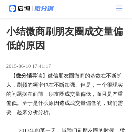
小结微商刷朋友圈成交量偏
低的原因
2015-06-10 17:41:17
【
微分销
导读】微信朋友圈微商的基数在不断扩
大，刷频的频率也在不断加强。但是，一个很现实
的问题摆在面前，朋友圈成交量偏低，而且是严重
偏低。至于是什么原因造成成交量偏低的，我们需
要一起来分析分析。
2013
年的某一天，当我们刷朋友圈的时候，猛