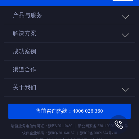
产品与服务
解决方案
成功案例
渠道合作
关于我们
售前咨询热线：4006 026 360
增值业务电信许可证：浙B2-20110469 ｜ 浙公网安备 33011002015142 号
软件企业编号：浙RQ-2016-0157 ｜ 浙ICP备20021574号-10