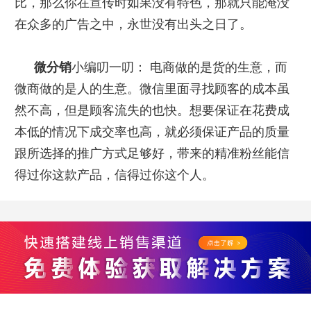
比，那么你在宣传时如果没有特色，那就只能淹没
在众多的广告之中，永世没有出头之日了。
微分销
小编叨一叨：
电商做的是货的生意，而
微商做的是人的生意。微信里面寻找顾客的成本虽
然不高，但是顾客流失的也快。想要保证在花费成
本低的情况下成交率也高，就必须保证产品的质量
跟所选择的推广方式足够好，带来的精准粉丝能信
得过你这款产品，信得过你这个人。