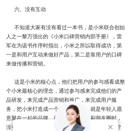
六、没有互动
不知道大家有没有看过一本书，是小米联合创始
人之一黎万强出的《小米口碑营销内部手册》，雷
军在为该书作序时指出，小米之所以取得成功，第
一是和用户互动来做好产品，第二是靠用户的口碑
来做传播和营销。
这是小米的核心点，他们把用户的参与感看成整
个小米最核心的理念，通过参与感来完成他们的产
品研发，来完成产品营销和推广，来完成用户服
务，把小米打造成一个很酷的品牌，就是年轻人愿
意聚在一起的品牌。所以，如果你在刷朋友圈时，
没有想过互动，那你的顾客怎么会想到与你交流？