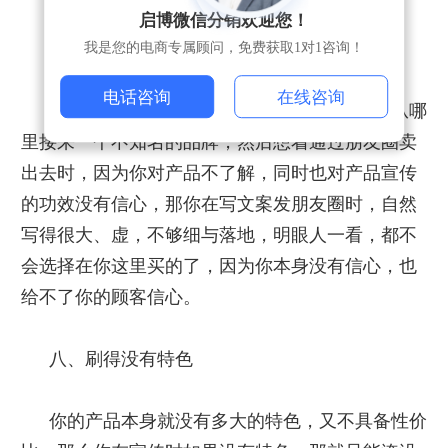
启博微信分销欢迎您！
七、你对产品没有信心
我是您的电商专属顾问，免费获取1对1咨询！
电话咨询
在线咨询
销售产品实际就是在销售自己，当你不知道从哪
里接来一个不知名的品牌，然后想着通过朋友圈卖
出去时，因为你对产品不了解，同时也对产品宣传
的功效没有信心，那你在写文案发朋友圈时，自然
写得很大、虚，不够细与落地，明眼人一看，都不
会选择在你这里买的了，因为你本身没有信心，也
给不了你的顾客信心。
八、刷得没有特色
你的产品本身就没有多大的特色，又不具备性价