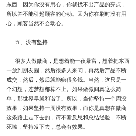
东西，因为你没有用心，你就找不出产品的亮点，
所以并不能引起顾客的心动。因为你在刷时没有用
心，顾客当然不会动心。
五、没有坚持
很多人做微商，是想着能一夜暴富，想着把东西
一放到朋友圈，然后很多人来问，再然后产品不断
成交，然后，然后就能赚很多钱。当然，这只是一
个幻想，连梦想都算不上。如果做微间真这么简
单，那世界早就和谐了。所以，当你坚持一个周没
效果，如果坚持一周没有效果，而你是真想在微商
这条路上走下去的，请不断反思和总结经验，不断
死嗑，坚持发下去，总会有效果。