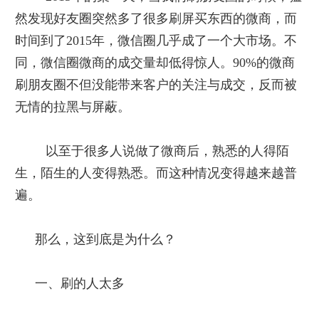
然发现好友圈突然多了很多刷屏买东西的微商，而
时间到了
2015
年，微信圈几乎成了一个大市场。不
同，微信圈微商的成交量却低得惊人。
90%
的微商
刷朋友圈不但没能带来客户的关注与成交，反而被
无情的拉黑与屏蔽。
以至于很多人说做了微商后，熟悉的人得陌
生，陌生的人变得熟悉。而这种情况变得越来越普
遍。
那么，这到底是为什么？
一、刷的人太多