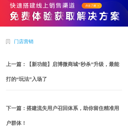
门店营销
上一篇：【新功能】启博微商城“秒杀”升级，最能
打的“玩法”入场了
下一篇：搭建流失用户召回体系，助你留住精准用
户群体！