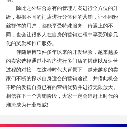
除此之外结合原有的管理方案进行全方位的升
级，根据不同的门店进行分体化的营销，让不同粉
丝群体的用户，都能享受特殊服务。待遇上的不
同，也会让很多人在自身的营销过程中享受到多元
化的奖励和推广服务。
伴随启博软件多年以来的开发经验，越来越多
的卖家选择通过小程序进行多门店的搭建以及运营
过程的对接。在这种时代大背景下，越来越多的卖
家们不断的探求自身适合的营销途径，并借此机会
不断的发扬自身已有的营销优势并进行无限放大。
相信在下一个营销阶段，大家一定会追赶上时代的
潮流成为行业权威!