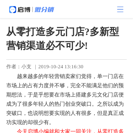
从零打造多元门店?多新型
营销渠道必不可少!
作者：小支 | 2019-10-24 13:16:30
越来越多的年轻营销卖家们觉得，单一门店在
市场上的占有力度并不够，完全不能满足他们的预
期想法，于是乎想要在市场上搭建多元文化门店便
成为了很多年轻人的热门创业突破口。之所以成为
突破口，也说明想要实现的人有很多，但是真正成
功实现的却很少有。
今天启博小编就和大家一同关注，从零打造多