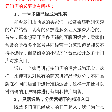
元门店的必要途有哪些：
1， 一号多店已经成为现实
如今多门店商城的卖家们，经常会感叹到优秀
的产品结合，现有的科技是多么让人振奋人心的。
首先，原来想要开启多店铺的互联网经营，卖家们
常常会觉得多个账号共同经营十分繁琐但是却又不
得不选择，但是如今的小程序平台已经开放多个门
店对接入口。
通过一个账号进行多门店的运营成为现实。这
样一来便可以对原有的商家进行品牌划分，不同品
牌在不同门店当中进行准确运营，这样一来便可以
对精确的用户群体进行营销和推广销售。
2， 灵活通路，分类营销下的精准入口
既然多门店已经成功的开了起来，我们为什么