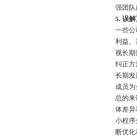
强团队
5. 
一些公
利益。
视长期
纠正方
长期发
成员为
总的来
体差异
小程序
断优化