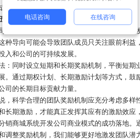
成员的信任度和参与感。
电话咨询
在线咨询
误解五：短期目标导向
司过分注重短期目标，忽视了团队成员的长期
这种导向可能会导致团队成员只关注眼前利益
投入和公司的可持续发展。
法：同时设立短期和长期奖励机制，平衡短期
展。通过期权计划、长期激励计划等方式，鼓
公司的长期目标贡献力量。
说，科学合理的团队奖励机制应充分考虑多样
和长期激励，才能真正发挥其应有的激励效应
分销商城系统开发公司商业模式的成功落地。
和调整奖励机制，我们能够更好地激发团队潜