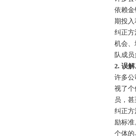
依赖金
期投入
纠正方
机会、
队成员
2. 
许多公
视了个
员，甚
纠正方
励标准
个体的