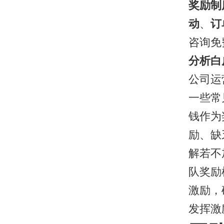
奖励制
动
、
订
咨询免
分析白
公司运
一些常
钱作为
励、缺
解若不
队奖励
激励，
发挥激