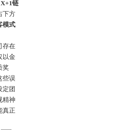
、
X+1链
右下方
客模式
司存在
仅以金
质奖
这些误
设定团
视精神
能真正