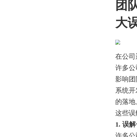
团
大
在公司
许多公
影响团
系统开
的落地
这些误
1. 
许多公