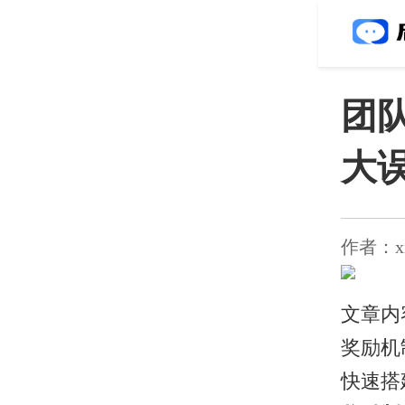
团
大
作者：xiao
文章内
奖励机
快速搭