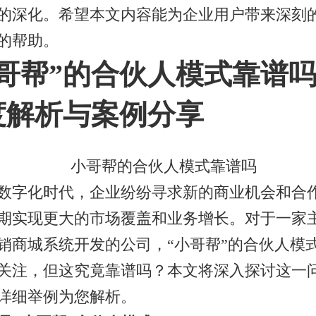
的深化。希望本文内容能为企业用户带来深刻
的帮助。
小哥帮”的合伙人模式靠谱
度解析与案例分享
数字化时代，企业纷纷寻求新的商业机会和合
期实现更大的市场覆盖和业务增长。对于一家
销商城系统开发的公司，“小哥帮”的合伙人模
关注，但这究竟靠谱吗？本文将深入探讨这一
详细举例为您解析。