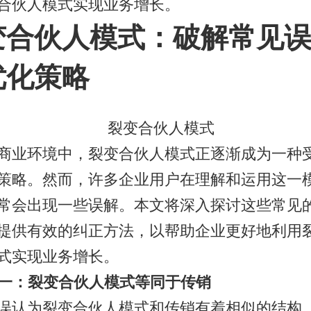
合伙人模式实现业务增长。
变合伙人模式：破解常见
优化策略
商业环境中，裂变合伙人模式正逐渐成为一种
策略。然而，许多企业用户在理解和运用这一
常会出现一些误解。本文将深入探讨这些常见
提供有效的纠正方法，以帮助企业更好地利用
式实现业务增长。
误解一：裂变合伙人模式等同于传销
误认为裂变合伙人模式和传销有着相似的结构