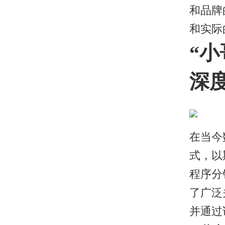
和品牌
和实际
“
深
在当今
式，以
程序分
了广泛
并通过