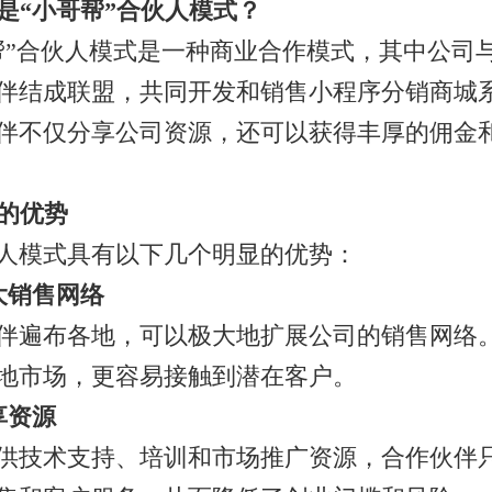
什么是“小哥帮”合伙人模式？
帮”合伙人模式是一种商业合作模式，其中公司
伴结成联盟，共同开发和销售小程序分销商城
伴不仅分享公司资源，还可以获得丰厚的佣金
式的优势
人模式具有以下几个明显的优势：
扩大销售网络
伴遍布各地，可以极大地扩展公司的销售网络
地市场，更容易接触到潜在客户。
共享资源
供技术支持、培训和市场推广资源，合作伙伴