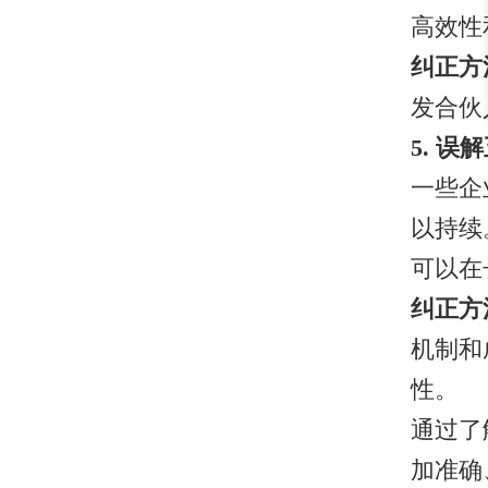
高效性
纠正方
发合伙
5. 
一些企
以持续
可以在
纠正方
机制和
性。
通过了
加准确